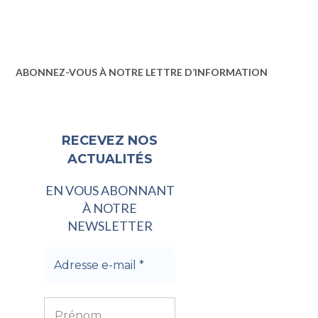
ABONNEZ-VOUS À NOTRE LETTRE D’INFORMATION
RECEVEZ NOS
ACTUALITÉS
EN VOUS ABONNANT
À NOTRE
NEWSLETTER