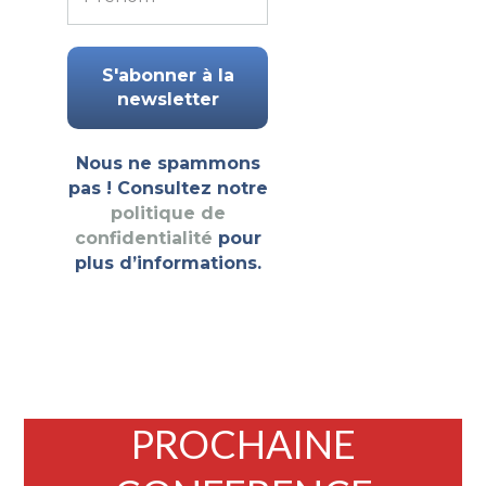
Nous ne spammons
pas ! Consultez notre
politique de
confidentialité
pour
plus d’informations.
PROCHAINE