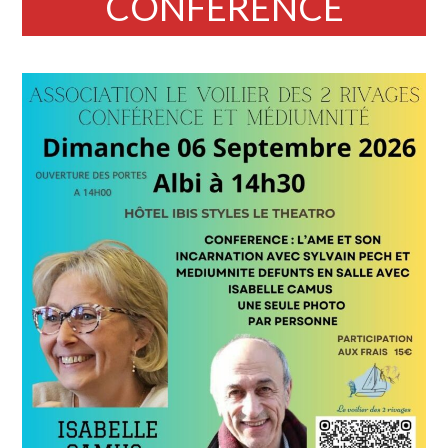
CONFERENCE